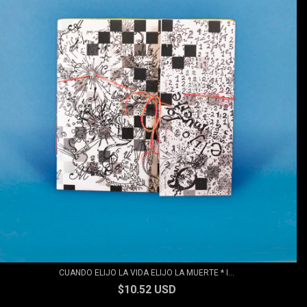
CUANDO ELIJO LA VIDA ELIJO LA MUERTE * I...
$10.52 USD