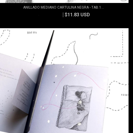
ANILLADO MEDIANO CARTULINA NEGRA - TAB.1...
$11.83 USD
$13.15 USD