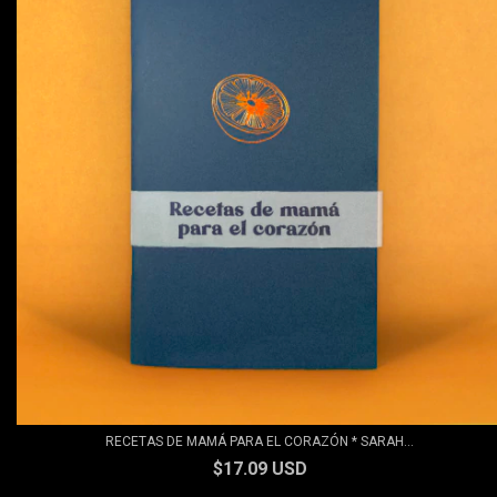
RECETAS DE MAMÁ PARA EL CORAZÓN * SARAH...
$17.09 USD