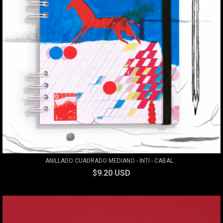
ANILLADO CUADRADO MEDIANO - INTI - CABAL...
$9.20 USD