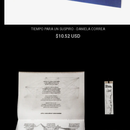
TIEMPO PARA UN SUSPIRO - DANIELA CORREA
$10.52 USD