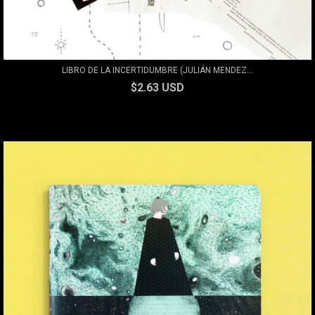
LIBRO DE LA INCERTIDUMBRE (JULIÁN MENDEZ...
$2.63 USD