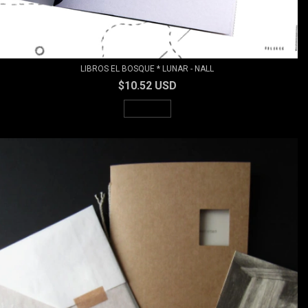
LIBROS EL BOSQUE * LUNAR - NALL
$10.52 USD
AGOTADO