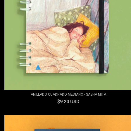
ANILLADO CUADRADO MEDIANO - SASHA MITA
$9.20 USD