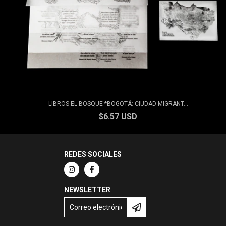
LIBROS EL BOSQUE *BOGOTÁ: CIUDAD MIGRANT...
$6.57 USD
REDES SOCIALES
NEWSLETTER