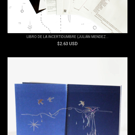
LIBRO DE LA INCERTIDUMBRE (JULIÁN MENDEZ...
$2.63 USD