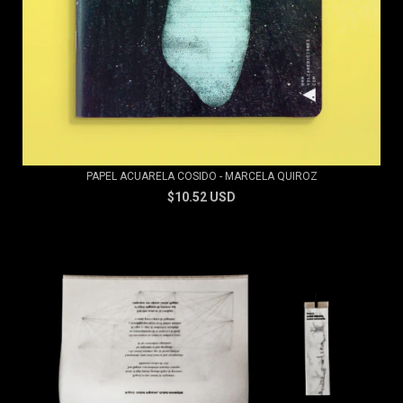
PAPEL ACUARELA COSIDO - MARCELA QUIROZ
$10.52 USD