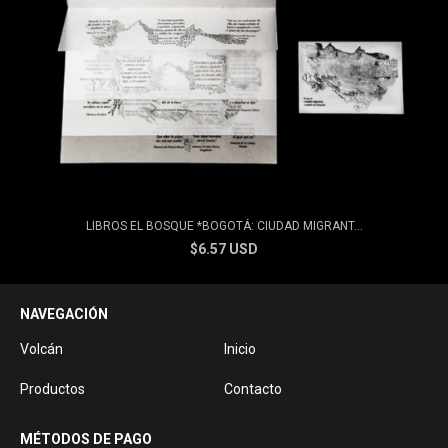
LIBROS EL BOSQUE *BOGOTÁ: CIUDAD MIGRANT...
$6.57 USD
NAVEGACIÓN
Volcán
Inicio
Productos
Contacto
MÉTODOS DE PAGO