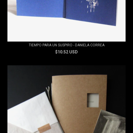
TIEMPO PARA UN SUSPIRO - DANIELA CORREA
$10.52 USD