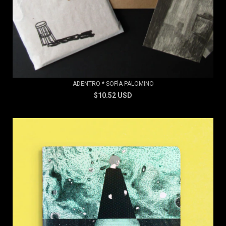
ADENTRO * SOFÍA PALOMINO
$10.52 USD