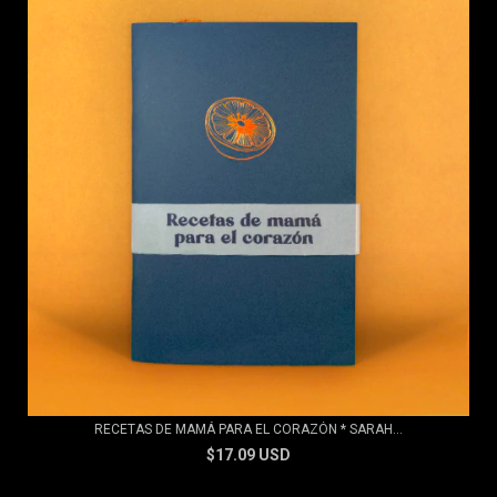
RECETAS DE MAMÁ PARA EL CORAZÓN * SARAH...
$17.09 USD