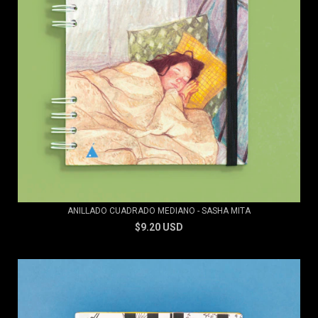
ANILLADO CUADRADO MEDIANO - SASHA MITA
$9.20 USD