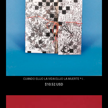
CUANDO ELIJO LA VIDA ELIJO LA MUERTE * I...
$10.52 USD