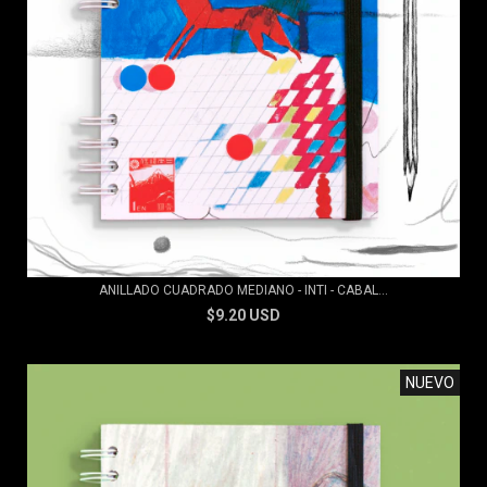
ANILLADO CUADRADO MEDIANO - INTI - CABAL...
$9.20 USD
NUEVO