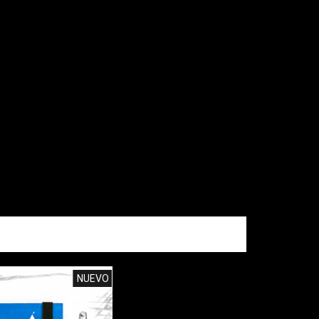
NUEVO