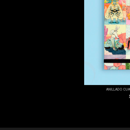
ANILLADO CUA