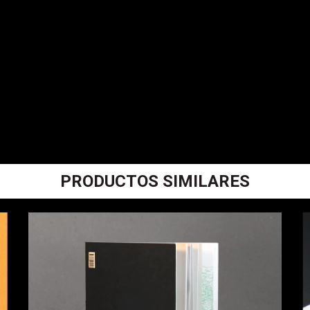
PRODUCTOS SIMILARES