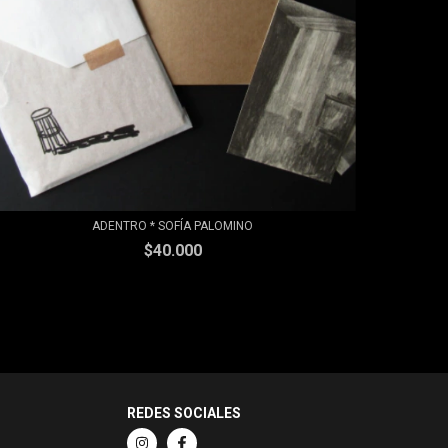
ADENTRO * SOFÍA PALOMINO
$40.000
REDES SOCIALES