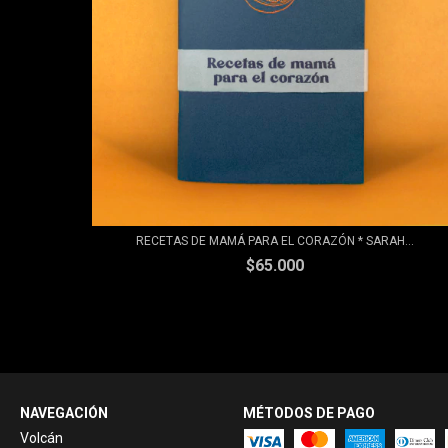
RECETAS DE MAMÁ PARA EL CORAZÓN * SARAH...
$65.000
NAVEGACIÓN
MÉTODOS DE PAGO
Volcán