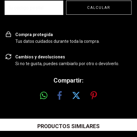
CALCULAR
Compra protegida
Tus datos cuidados durante toda la compra.
Cambios y devoluciones
Si no te gusta, puedes cambiarlo por otro o devolverlo.
Compartir:
PRODUCTOS SIMILARES