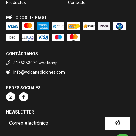
Productos
Contacto
MÉTODOS DE PAGO
CONTÁCTANOS
3165353970 whatsapp
info@volcanediciones.com
REDES SOCIALES
NEWSLETTER