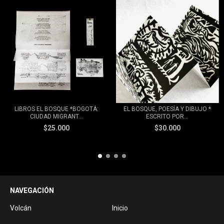
LIBROS EL BOSQUE *BOGOTÁ:
EL BOSQUE, POESÍA Y DIBUJO *
CIUDAD MIGRANT...
ESCRITO POR...
$25.000
$30.000
NAVEGACIÓN
Volcán
Inicio