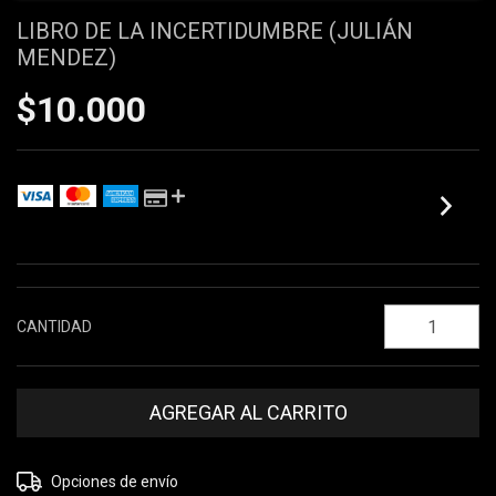
LIBRO DE LA INCERTIDUMBRE (JULIÁN
MENDEZ)
$10.000
VER EL DETALLE DE LAS CUOTAS
CANTIDAD
Entregas para el CP:
CAMBIAR CP
Opciones de envío