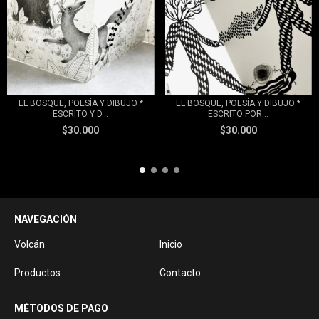
EL BOSQUE, POESÍA Y DIBUJO *
EL BOSQUE, POESÍA Y DIBUJO *
ESCRITO Y D...
ESCRITO POR...
$30.000
$30.000
NAVEGACIÓN
Volcán
Inicio
Productos
Contacto
MÉTODOS DE PAGO