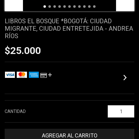
LIBROS EL BOSQUE *BOGOTÁ: CIUDAD
MIGRANTE, CIUDAD ENTRETEJIDA - ANDREA
RÍOS
$25.000
VER EL DETALLE DE LAS CUOTAS
CANTIDAD