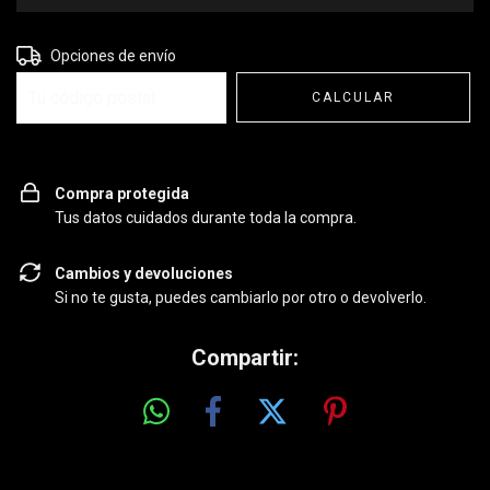
Entregas para el CP:
CAMBIAR CP
Opciones de envío
CALCULAR
Compra protegida
Tus datos cuidados durante toda la compra.
Cambios y devoluciones
Si no te gusta, puedes cambiarlo por otro o devolverlo.
Compartir: