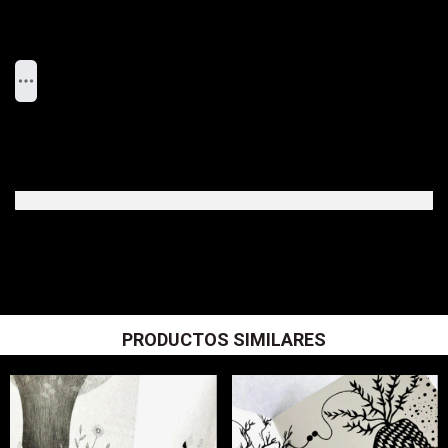
PRODUCTOS SIMILARES