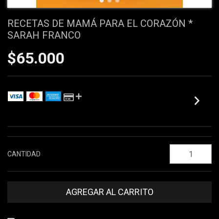
RECETAS DE MAMÁ PARA EL CORAZÓN *
SARAH FRANCO
$65.000
VER EL DETALLE DE LAS CUOTAS
CANTIDAD