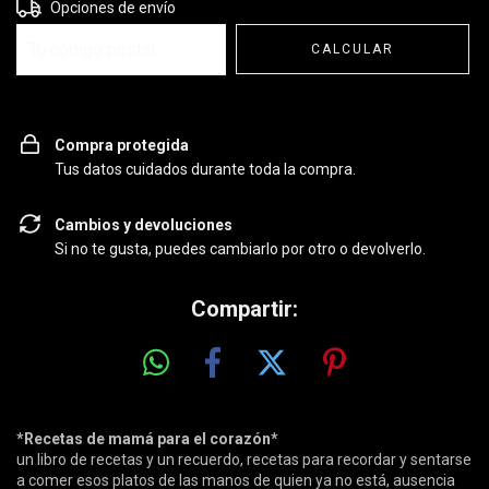
Entregas para el CP:
CAMBIAR CP
Opciones de envío
CALCULAR
Compra protegida
Tus datos cuidados durante toda la compra.
Cambios y devoluciones
Si no te gusta, puedes cambiarlo por otro o devolverlo.
Compartir:
*Recetas de mamá para el corazón*
un libro de recetas y un recuerdo, recetas para recordar y sentarse
a comer esos platos de las manos de quien ya no está, ausencia