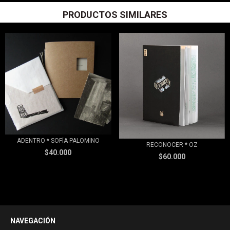
PRODUCTOS SIMILARES
ADENTRO * SOFÍA PALOMINO
RECONOCER * OZ
$40.000
$60.000
NAVEGACIÓN