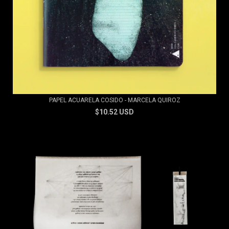
PAPEL ACUARELA COSIDO - MARCELA QUIROZ
$10.52 USD