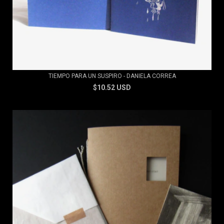
TIEMPO PARA UN SUSPIRO - DANIELA CORREA
$10.52 USD