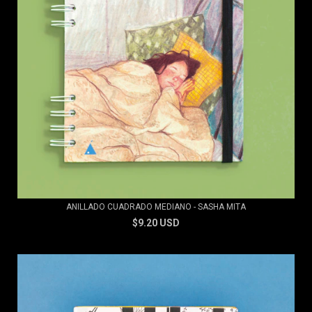
ANILLADO CUADRADO MEDIANO - SASHA MITA
$9.20 USD