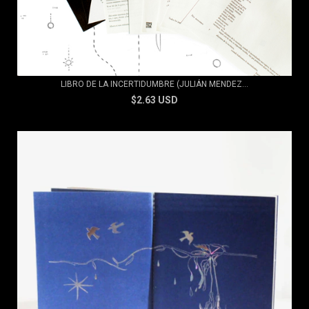
LIBRO DE LA INCERTIDUMBRE (JULIÁN MENDEZ...
$2.63 USD