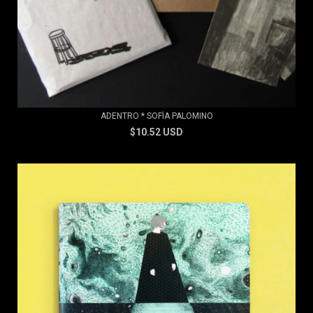
ADENTRO * SOFÍA PALOMINO
$10.52 USD