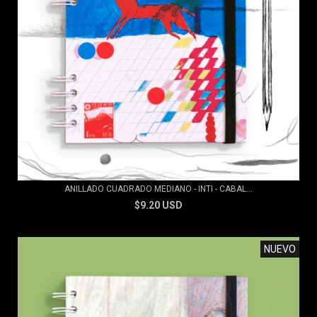
ANILLADO CUADRADO MEDIANO - INTI - CABAL...
$9.20 USD
NUEVO