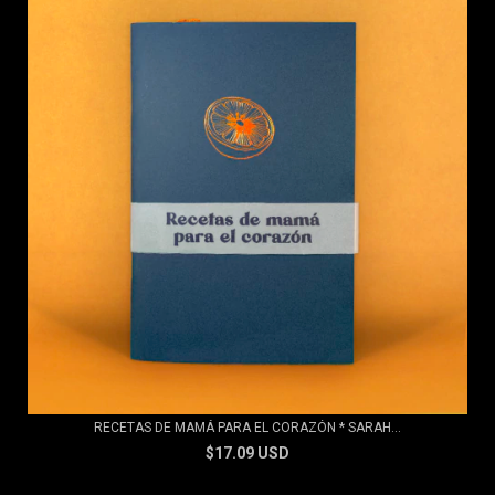
RECETAS DE MAMÁ PARA EL CORAZÓN * SARAH...
$17.09 USD