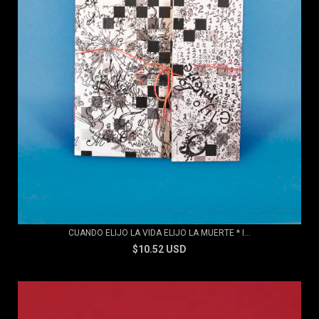
CUANDO ELIJO LA VIDA ELIJO LA MUERTE * I...
$10.52 USD