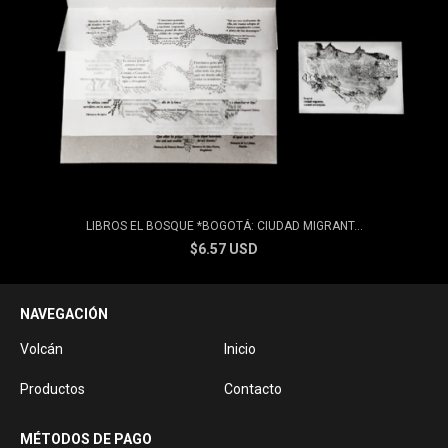
LIBROS EL BOSQUE *BOGOTÁ: CIUDAD MIGRANT...
$6.57 USD
NAVEGACIÓN
Volcán
Inicio
Productos
Contacto
MÉTODOS DE PAGO