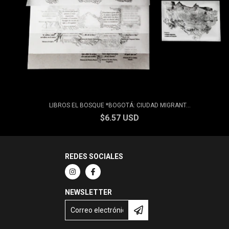
LIBROS EL BOSQUE *BOGOTÁ: CIUDAD MIGRANT...
$6.57 USD
REDES SOCIALES
NEWSLETTER