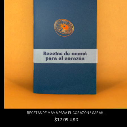
RECETAS DE MAMÁ PARA EL CORAZÓN * SARAH...
$17.09 USD