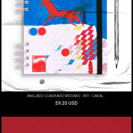
ANILLADO CUADRADO MEDIANO - INTI - CABAL...
$9.20 USD