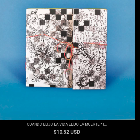
CUANDO ELIJO LA VIDA ELIJO LA MUERTE * I...
$10.52 USD