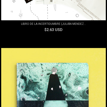
LIBRO DE LA INCERTIDUMBRE (JULIÁN MENDEZ...
$2.63 USD