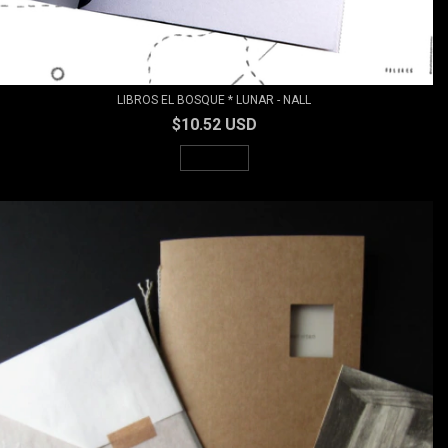
LIBROS EL BOSQUE * LUNAR - NALL
$10.52 USD
AGOTADO