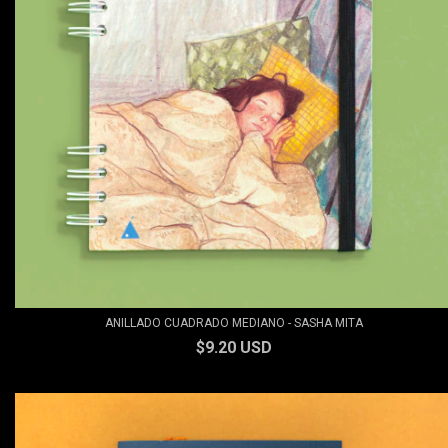
ANILLADO CUADRADO MEDIANO - SASHA MITA
$9.20 USD