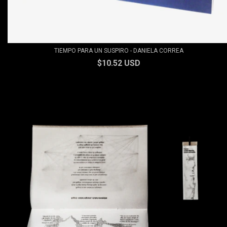
TIEMPO PARA UN SUSPIRO - DANIELA CORREA
$10.52 USD