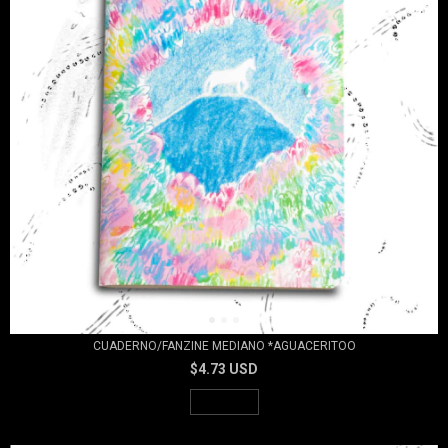
CUADERNO/FANZINE MEDIANO *AGUACERITOO
$4.73 USD
AGOTADO