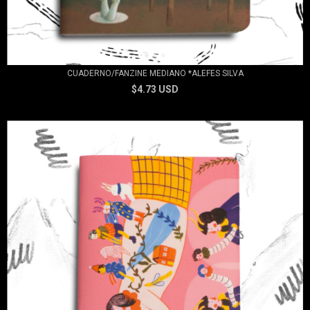
CUADERNO/FANZINE MEDIANO *ALEFES SILVA
$4.73 USD