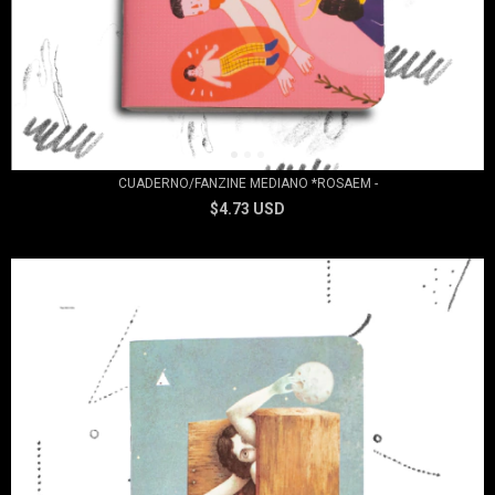
CUADERNO/FANZINE MEDIANO *ROSAEM -
$4.73 USD