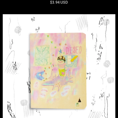
$3.94 USD