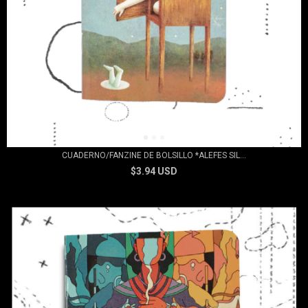
CUADERNO/FANZINE DE BOLSILLO *ALEFES SIL...
$3.94 USD