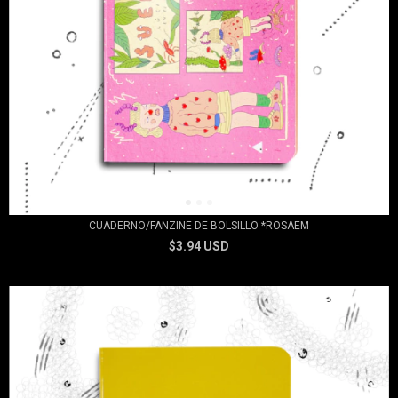
CUADERNO/FANZINE DE BOLSILLO *ROSAEM
$3.94 USD