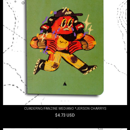
CUADERNO/FANZINE MEDIANO *JERSON CHARRYS
$4.73 USD