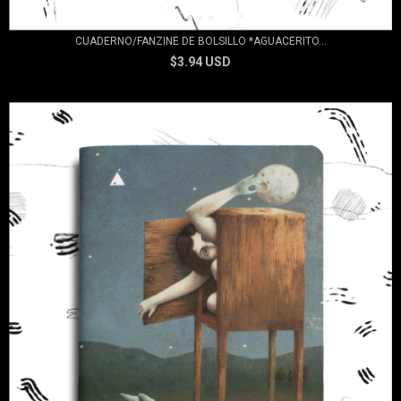
CUADERNO/FANZINE DE BOLSILLO *AGUACERITO...
$3.94 USD