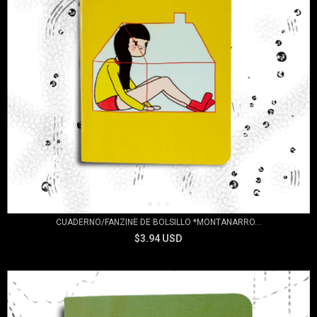
CUADERNO/FANZINE DE BOLSILLO *MONTANARRO...
$3.94 USD