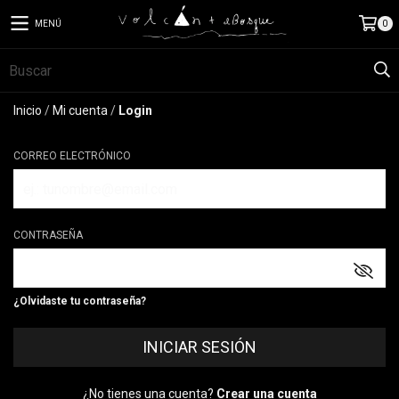
MENÚ
0
Inicio
/
Mi cuenta
/
Login
CORREO ELECTRÓNICO
CONTRASEÑA
¿Olvidaste tu contraseña?
¿No tienes una cuenta?
Crear una cuenta