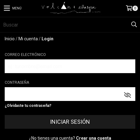
MENÚ
0
Inicio
/
Mi cuenta
/
Login
CORREO ELECTRÓNICO
CONTRASEÑA
¿Olvidaste tu contraseña?
¿No tienes una cuenta?
Crear una cuenta