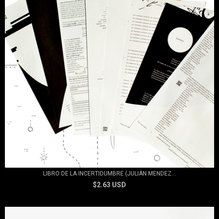
LIBRO DE LA INCERTIDUMBRE (JULIÁN MENDEZ...
$2.63 USD