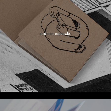
ediciones especiales