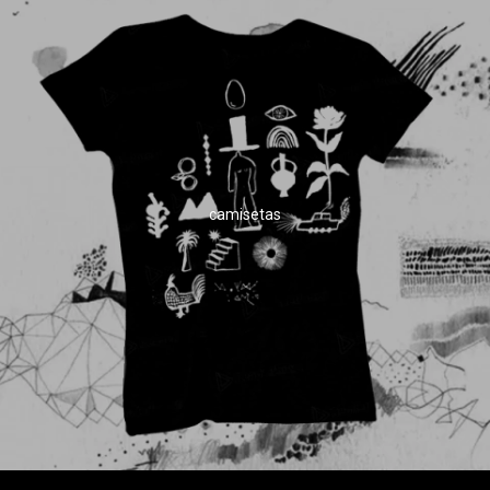
camisetas