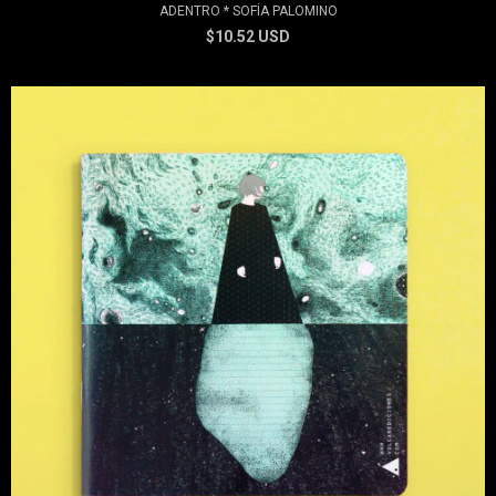
ADENTRO * SOFÍA PALOMINO
$10.52 USD