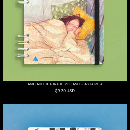
ANILLADO CUADRADO MEDIANO - SASHA MITA
$9.20 USD