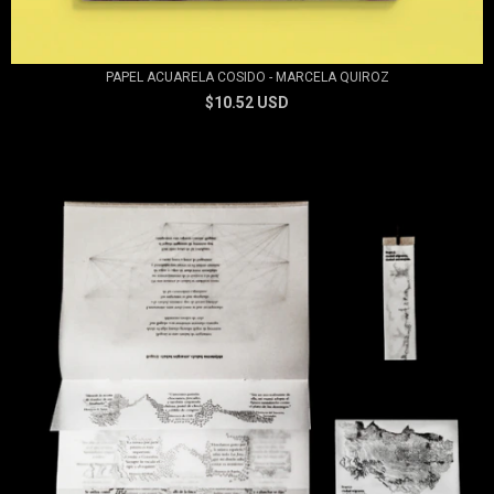
PAPEL ACUARELA COSIDO - MARCELA QUIROZ
$10.52 USD