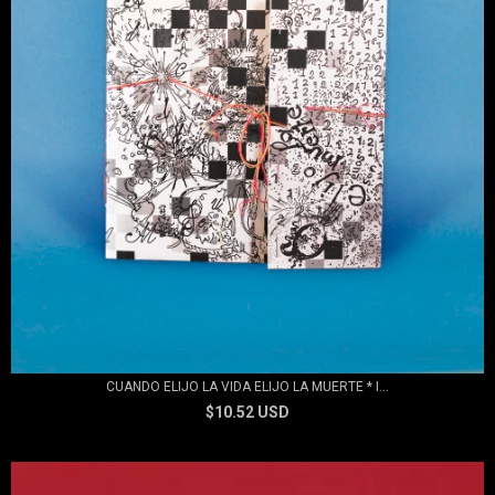
CUANDO ELIJO LA VIDA ELIJO LA MUERTE * I...
$10.52 USD