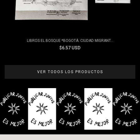
LIBROS EL BOSQUE *BOGOTÁ: CIUDAD MIGRANT...
$6.57 USD
VER TODOS LOS PRODUCTOS