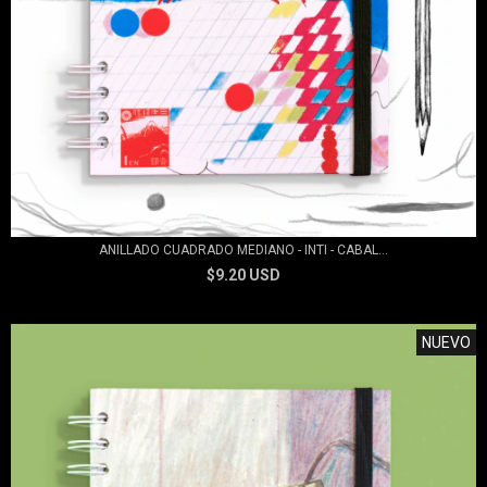
ANILLADO CUADRADO MEDIANO - INTI - CABAL...
$9.20 USD
NUEVO