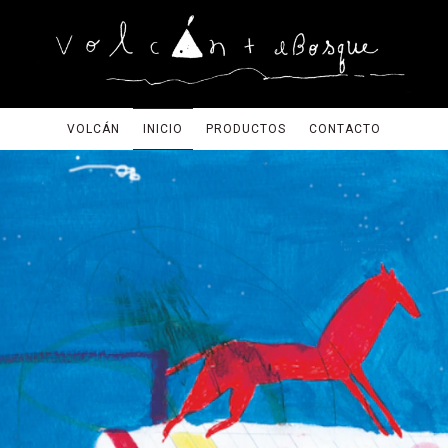
VOLCÁN
INICIO
PRODUCTOS
CONTACTO