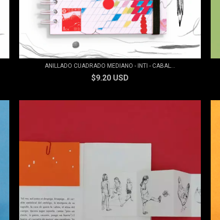
ANILLADO CUADRADO MEDIANO - INTI - CABAL...
$9.20 USD