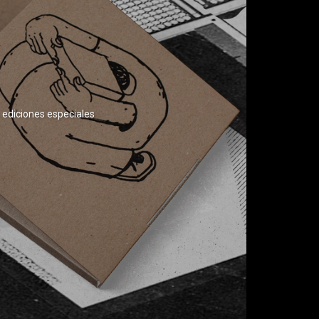
ediciones especiales