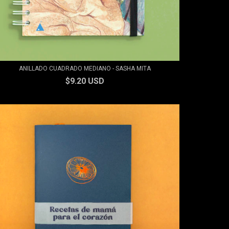
ANILLADO CUADRADO MEDIANO - SASHA MITA
$9.20 USD