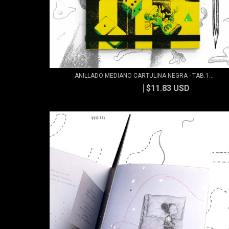
ANILLADO MEDIANO CARTULINA NEGRA - TAB.1...
$11.83 USD
$13.15 USD