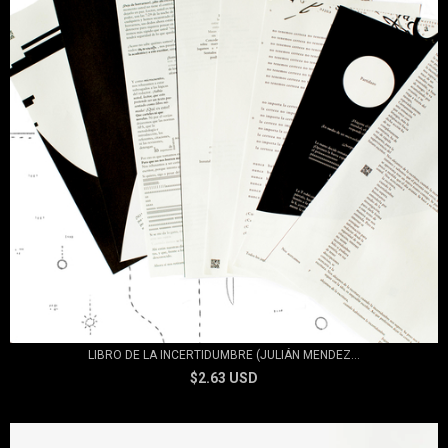
LIBRO DE LA INCERTIDUMBRE (JULIÁN MENDEZ...
$2.63 USD