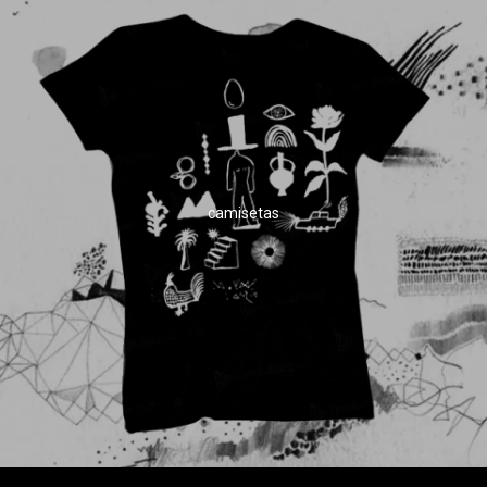
camisetas