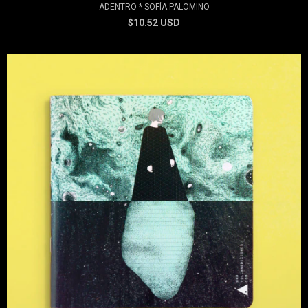
ADENTRO * SOFÍA PALOMINO
$10.52 USD