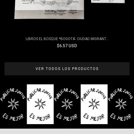
LIBROS EL BOSQUE *BOGOTÁ: CIUDAD MIGRANT...
$6.57 USD
VER TODOS LOS PRODUCTOS