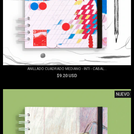
ANILLADO CUADRADO MEDIANO - INTI - CABAL...
$9.20 USD
NUEVO