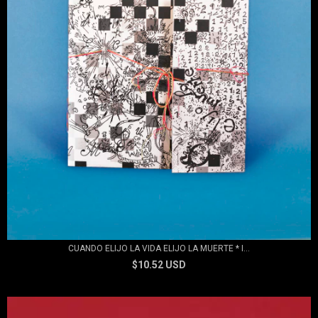
CUANDO ELIJO LA VIDA ELIJO LA MUERTE * I...
$10.52 USD