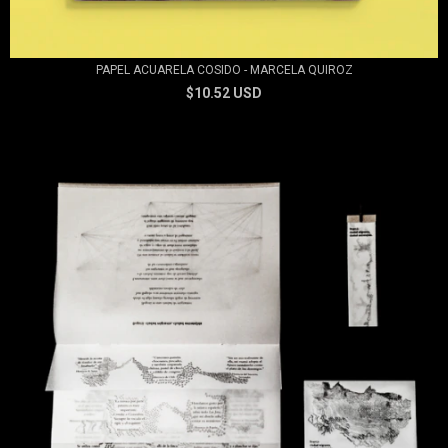
PAPEL ACUARELA COSIDO - MARCELA QUIROZ
$10.52 USD