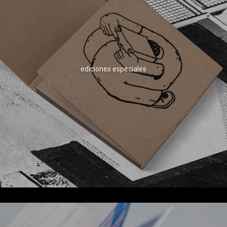
ediciones especiales