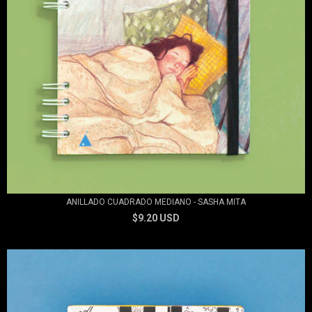
ANILLADO CUADRADO MEDIANO - SASHA MITA
$9.20 USD