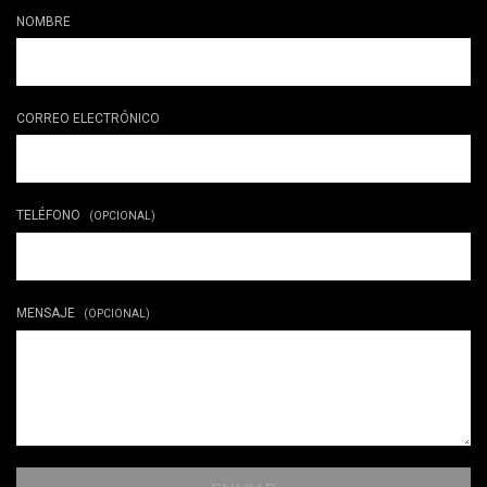
NOMBRE
CORREO ELECTRÓNICO
TELÉFONO
(OPCIONAL)
MENSAJE
(OPCIONAL)