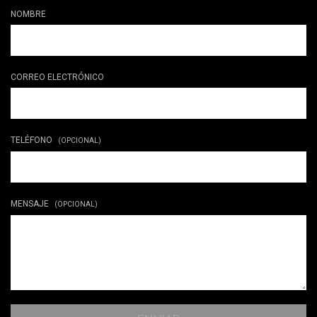
NOMBRE
CORREO ELECTRÓNICO
TELÉFONO
(OPCIONAL)
MENSAJE
(OPCIONAL)