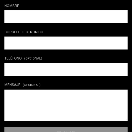
NOMBRE
CORREO ELECTRÓNICO
TELÉFONO
(OPCIONAL)
MENSAJE
(OPCIONAL)