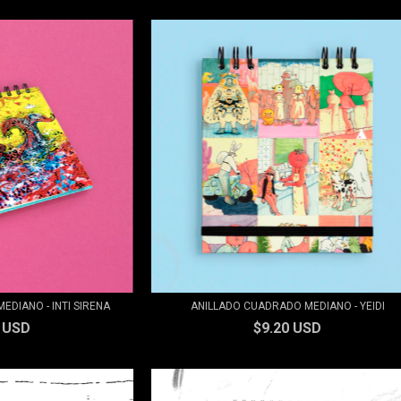
DIANO - INTI SIRENA
ANILLADO CUADRADO MEDIANO - YEIDI
0 USD
$9.20 USD