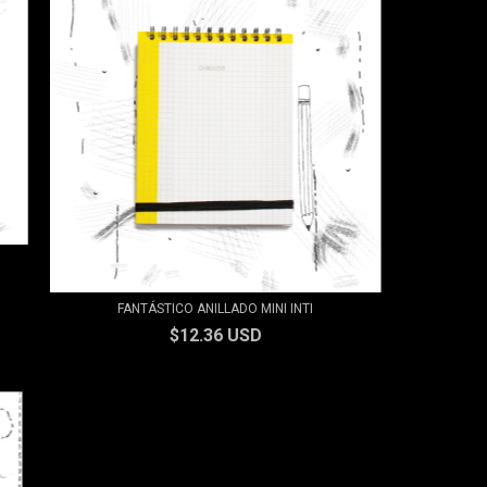
FANTÁSTICO ANILLADO MINI INTI
$12.36 USD