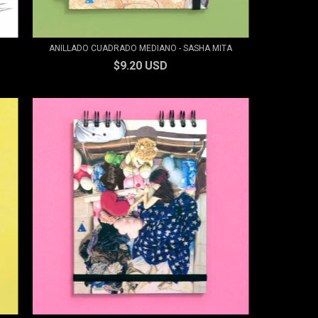
ANILLADO CUADRADO MEDIANO - SASHA MITA
$9.20 USD