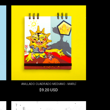
ANILLADO CUADRADO MEDIANO - MARLÍ
$9.20 USD