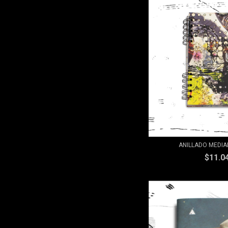
ANILLADO MEDIA
$11.0