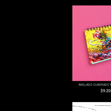
ANILLADO CUADRADO ME
$9.2