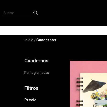
Inicio
Cuadernos
/
Cuadernos
Pentagramados
Filtros
Precio