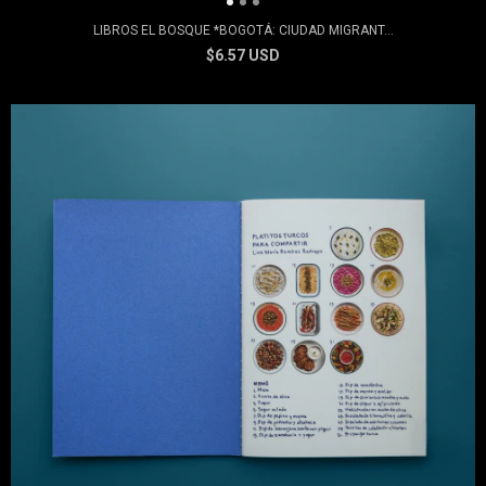
LIBROS EL BOSQUE *BOGOTÁ: CIUDAD MIGRANT...
$6.57 USD