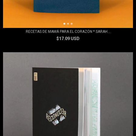
RECETAS DE MAMÁ PARA EL CORAZÓN * SARAH...
$17.09 USD