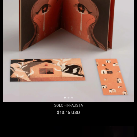
SOLO - INFAUSTA
$13.15 USD