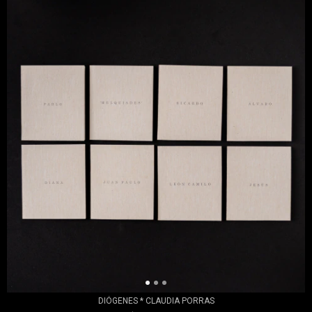
DIÓGENES * CLAUDIA PORRAS