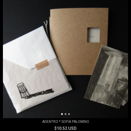
ADENTRO * SOFÍA PALOMINO
$10.52 USD