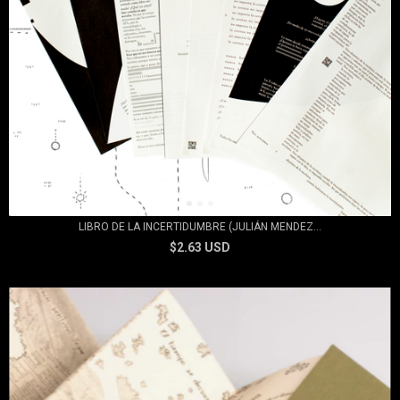
LIBRO DE LA INCERTIDUMBRE (JULIÁN MENDEZ...
$2.63 USD