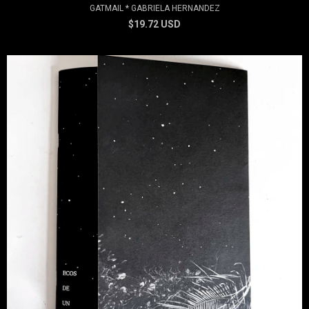
GATMAIL * GABRIELA HERNANDEZ
$19.72 USD