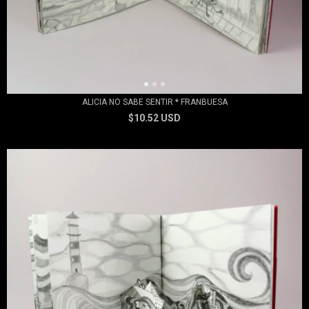
ALICIA NO SABE SENTIR * FRANBUESA
$10.52 USD