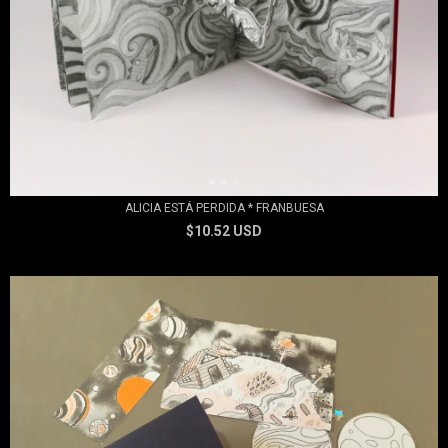
ALICIA ESTÁ PERDIDA * FRANBUESA
$10.52 USD