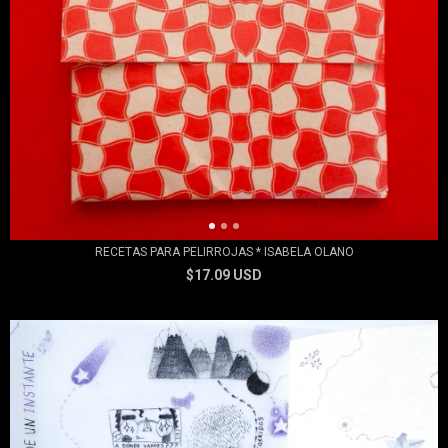
RECETAS PARA PELIRROJAS * ISABELA OLANO
$17.09 USD