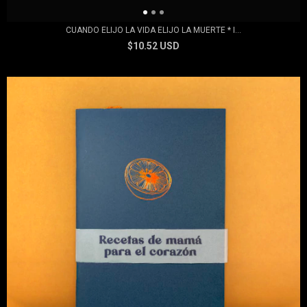
CUANDO ELIJO LA VIDA ELIJO LA MUERTE * I...
$10.52 USD