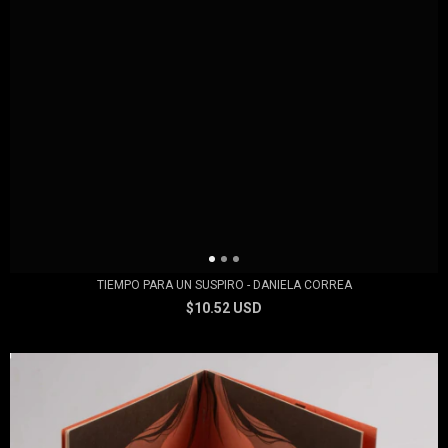
TIEMPO PARA UN SUSPIRO - DANIELA CORREA
$10.52 USD