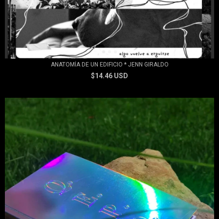
ANATOMÍA DE UN EDIFICIO * JENN GIRALDO
$14.46 USD