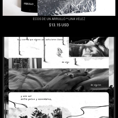
ECOS DE UN ARRULLO * LINA VELEZ
$13.15 USD