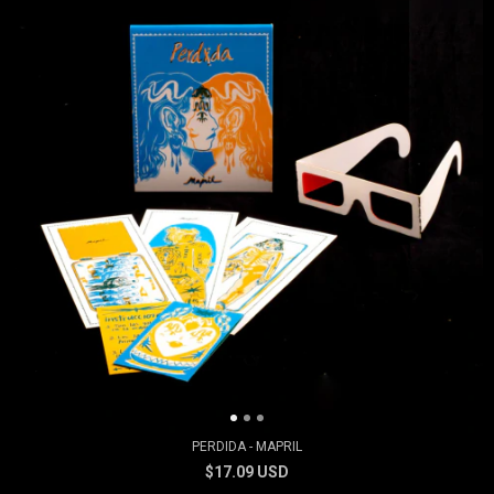
PERDIDA - MAPRIL
$17.09 USD