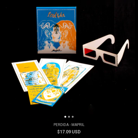
PERDIDA - MAPRIL
$17.09 USD