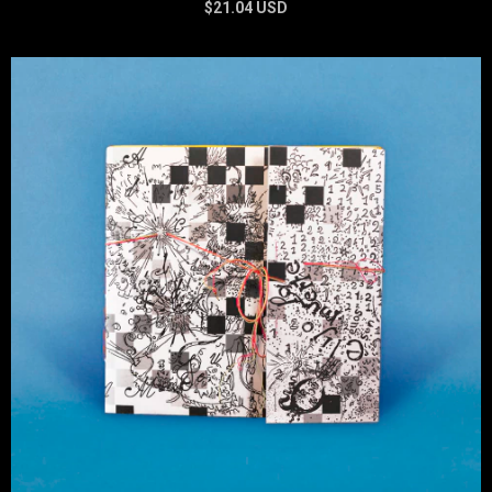
$21.04 USD