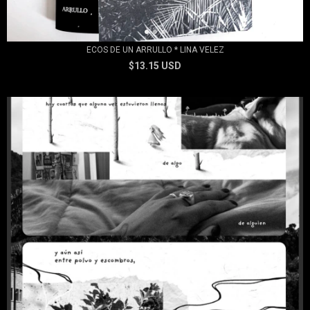
ECOS DE UN ARRULLO * LINA VELEZ
$13.15 USD