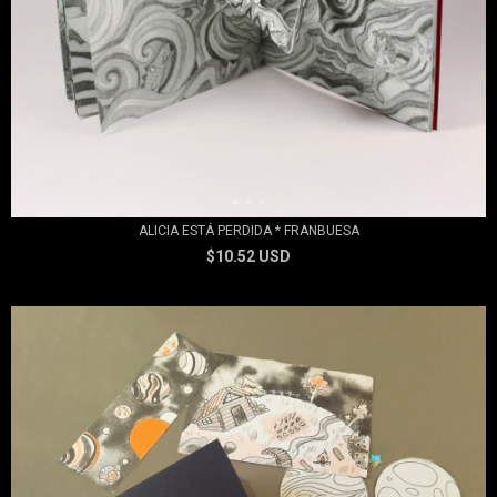
ALICIA ESTÁ PERDIDA * FRANBUESA
$10.52 USD