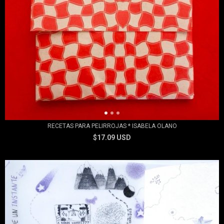
RECETAS PARA PELIRROJAS * ISABELA OLANO
$17.09 USD