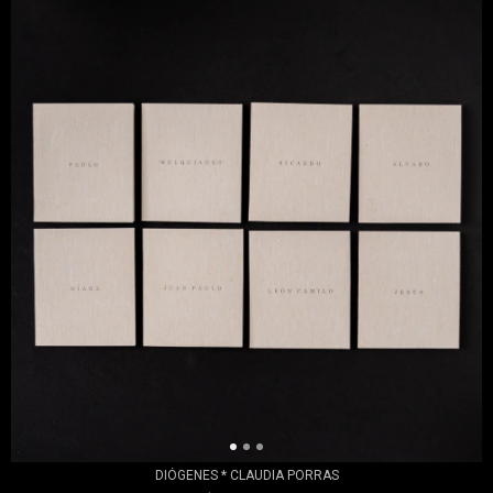
DIÓGENES * CLAUDIA PORRAS