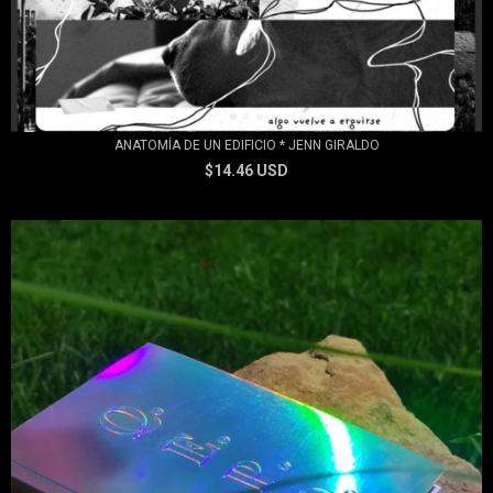
ANATOMÍA DE UN EDIFICIO * JENN GIRALDO
$14.46 USD