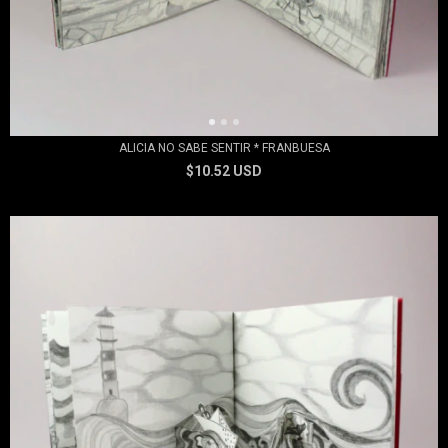
ALICIA NO SABE SENTIR * FRANBUESA
$10.52 USD