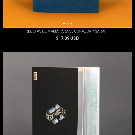
RECETAS DE MAMÁ PARA EL CORAZÓN * SARAH...
$17.09 USD