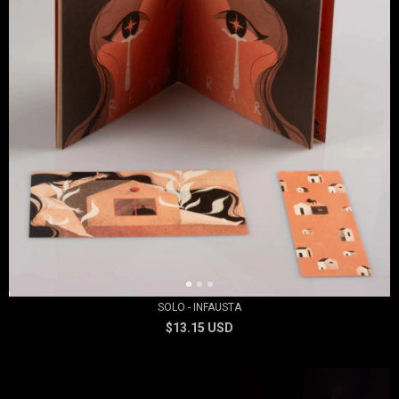
SOLO - INFAUSTA
$13.15 USD