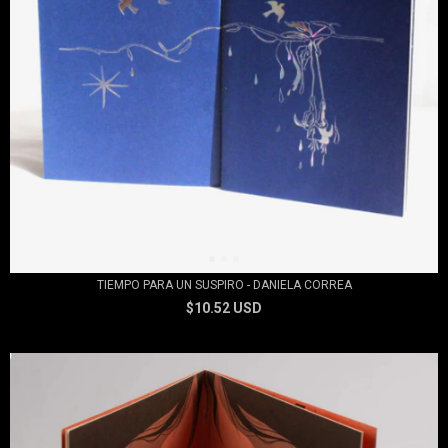
TIEMPO PARA UN SUSPIRO - DANIELA CORREA
$10.52 USD