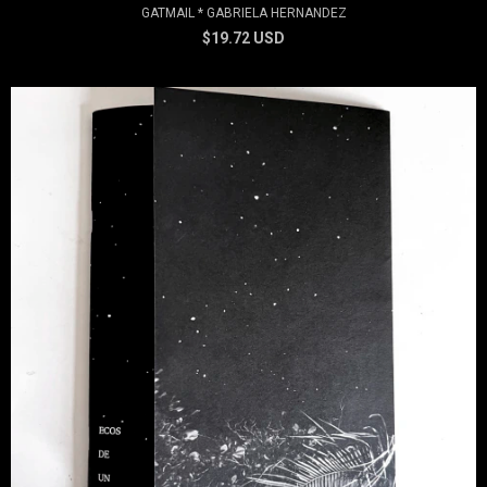
GATMAIL * GABRIELA HERNANDEZ
$19.72 USD