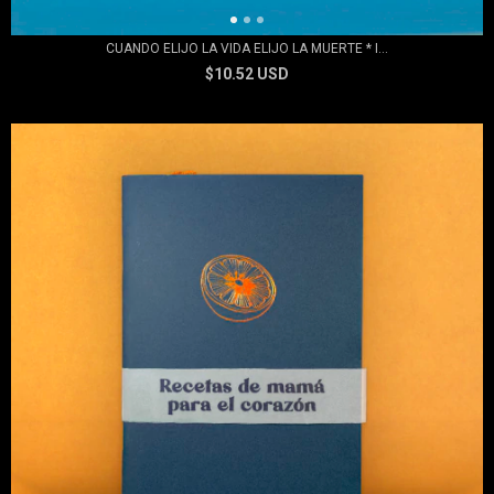
CUANDO ELIJO LA VIDA ELIJO LA MUERTE * I...
$10.52 USD