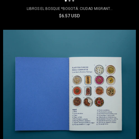
LIBROS EL BOSQUE *BOGOTÁ: CIUDAD MIGRANT...
$6.57 USD