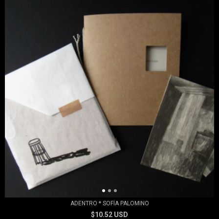
ADENTRO * SOFÍA PALOMINO
$10.52 USD