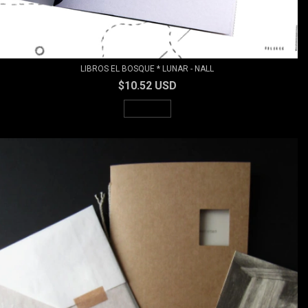
LIBROS EL BOSQUE * LUNAR - NALL
$10.52 USD
AGOTADO