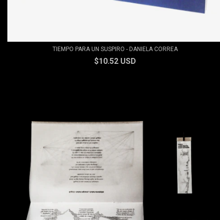
TIEMPO PARA UN SUSPIRO - DANIELA CORREA
$10.52 USD