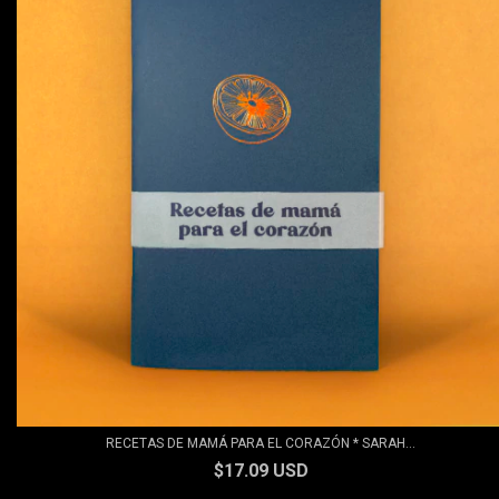
RECETAS DE MAMÁ PARA EL CORAZÓN * SARAH...
$17.09 USD