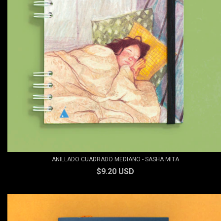
ANILLADO CUADRADO MEDIANO - SASHA MITA
$9.20 USD