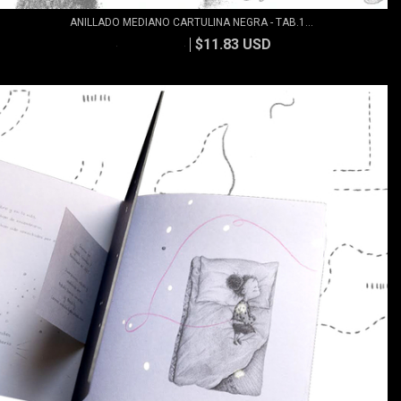
ANILLADO MEDIANO CARTULINA NEGRA - TAB.1...
$11.83 USD
$13.15 USD