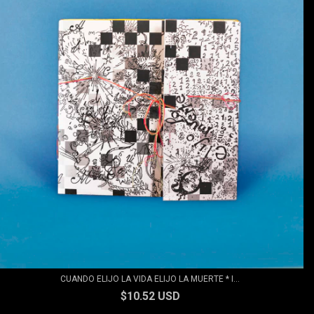
CUANDO ELIJO LA VIDA ELIJO LA MUERTE * I...
$10.52 USD