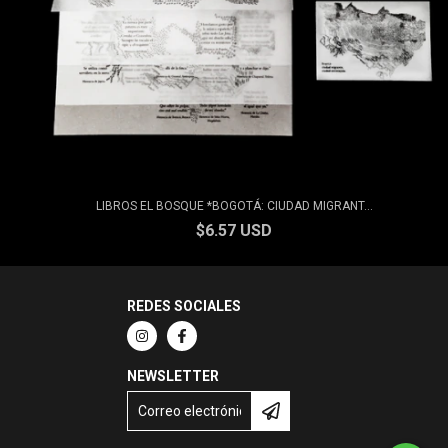
LIBROS EL BOSQUE *BOGOTÁ: CIUDAD MIGRANT...
$6.57 USD
REDES SOCIALES
NEWSLETTER