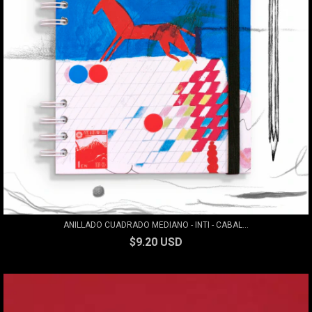
ANILLADO CUADRADO MEDIANO - INTI - CABAL...
$9.20 USD