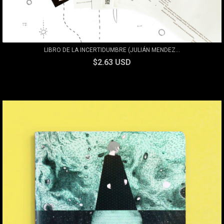
LIBRO DE LA INCERTIDUMBRE (JULIÁN MENDEZ...
$2.63 USD