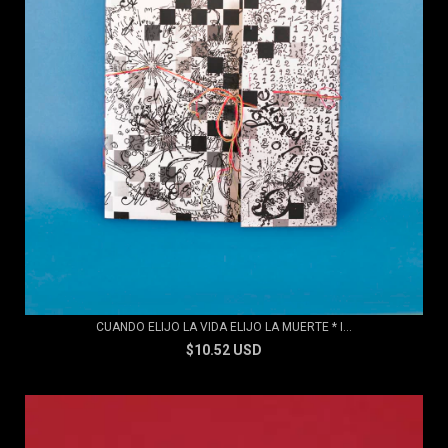
CUANDO ELIJO LA VIDA ELIJO LA MUERTE * I...
$10.52 USD