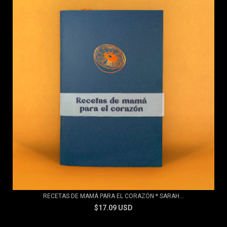
RECETAS DE MAMÁ PARA EL CORAZÓN * SARAH...
$17.09 USD