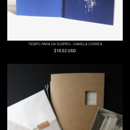
TIEMPO PARA UN SUSPIRO - DANIELA CORREA
$10.52 USD