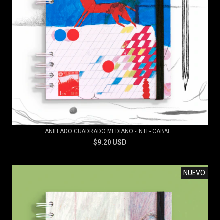
ANILLADO CUADRADO MEDIANO - INTI - CABAL...
$9.20 USD
NUEVO