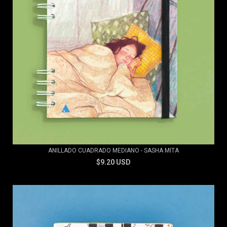
ANILLADO CUADRADO MEDIANO - SASHA MITA
$9.20 USD