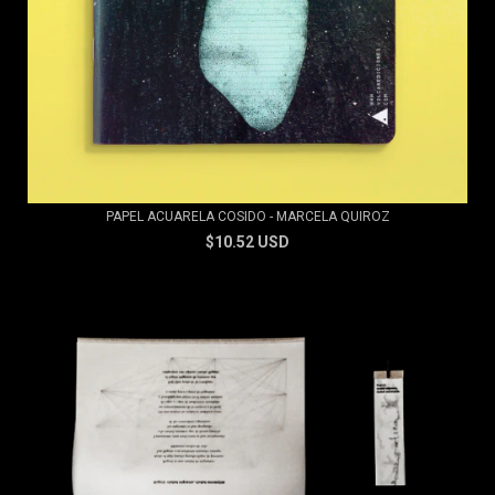
PAPEL ACUARELA COSIDO - MARCELA QUIROZ
$10.52 USD