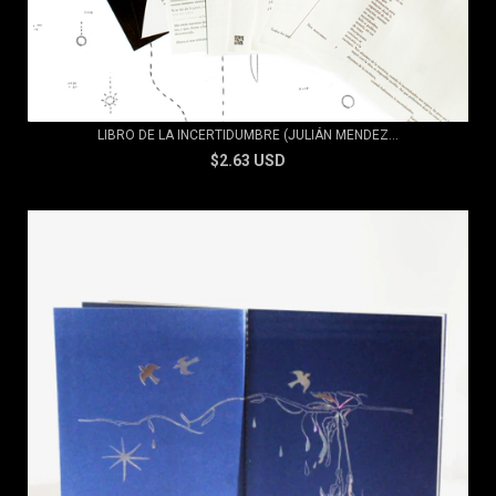
LIBRO DE LA INCERTIDUMBRE (JULIÁN MENDEZ...
$2.63 USD