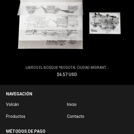
LIBROS EL BOSQUE *BOGOTÁ: CIUDAD MIGRANT...
$6.57 USD
NAVEGACIÓN
Volcán
Inicio
Productos
Contacto
MÉTODOS DE PAGO