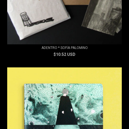
ADENTRO * SOFÍA PALOMINO
$10.52 USD