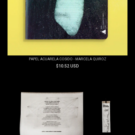
PAPEL ACUARELA COSIDO - MARCELA QUIROZ
$10.52 USD