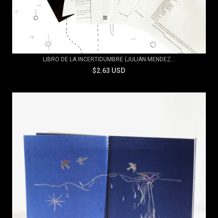
LIBRO DE LA INCERTIDUMBRE (JULIÁN MENDEZ...
$2.63 USD