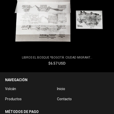
LIBROS EL BOSQUE *BOGOTÁ: CIUDAD MIGRANT...
$6.57 USD
NAVEGACIÓN
Volcán
Inicio
Productos
Contacto
MÉTODOS DE PAGO