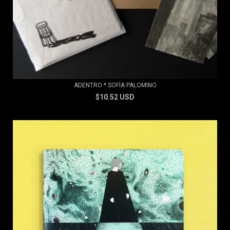
ADENTRO * SOFÍA PALOMINO
$10.52 USD