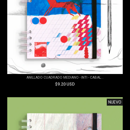
ANILLADO CUADRADO MEDIANO - INTI - CABAL...
$9.20 USD
NUEVO