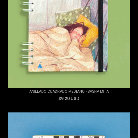
ANILLADO CUADRADO MEDIANO - SASHA MITA
$9.20 USD