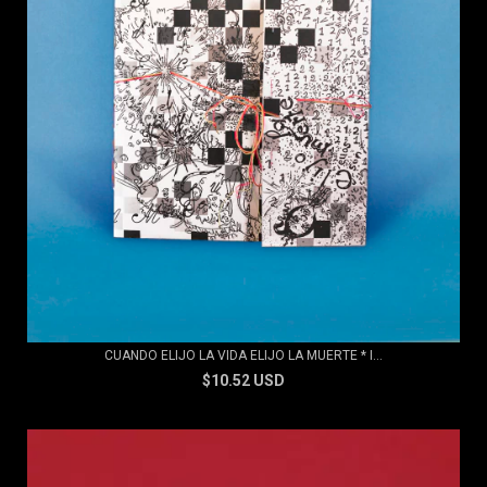
CUANDO ELIJO LA VIDA ELIJO LA MUERTE * I...
$10.52 USD