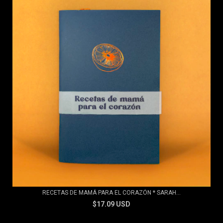
RECETAS DE MAMÁ PARA EL CORAZÓN * SARAH...
$17.09 USD