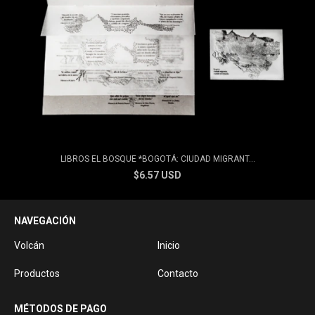
LIBROS EL BOSQUE *BOGOTÁ: CIUDAD MIGRANT...
$6.57 USD
NAVEGACIÓN
Volcán
Inicio
Productos
Contacto
MÉTODOS DE PAGO