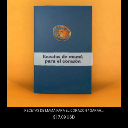
RECETAS DE MAMÁ PARA EL CORAZÓN * SARAH...
$17.09 USD