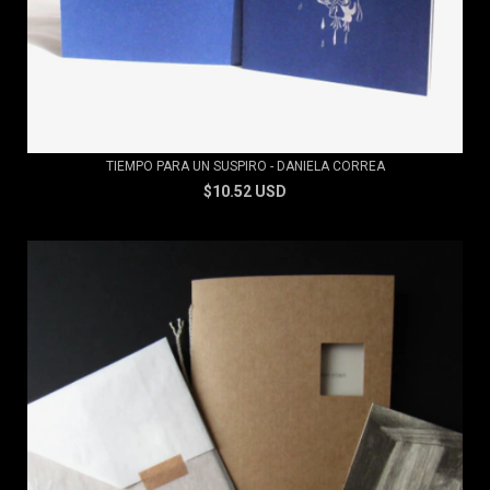
TIEMPO PARA UN SUSPIRO - DANIELA CORREA
$10.52 USD