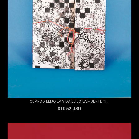
CUANDO ELIJO LA VIDA ELIJO LA MUERTE * I...
$10.52 USD