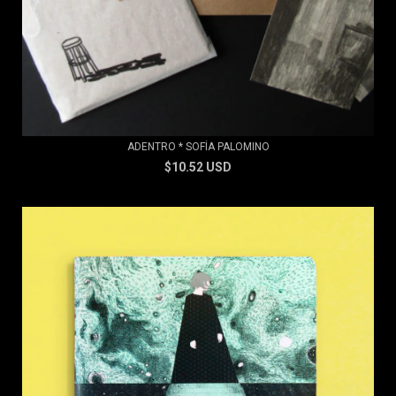
ADENTRO * SOFÍA PALOMINO
$10.52 USD