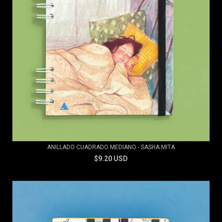
ANILLADO CUADRADO MEDIANO - SASHA MITA
$9.20 USD