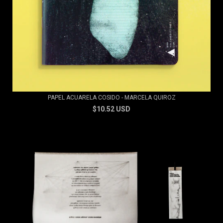
PAPEL ACUARELA COSIDO - MARCELA QUIROZ
$10.52 USD