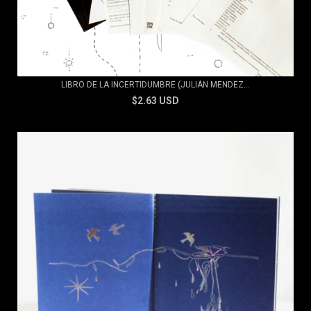
LIBRO DE LA INCERTIDUMBRE (JULIÁN MENDEZ...
$2.63 USD