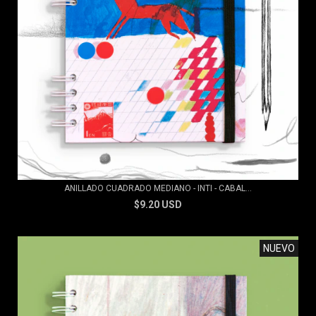
ANILLADO CUADRADO MEDIANO - INTI - CABAL...
$9.20 USD
NUEVO