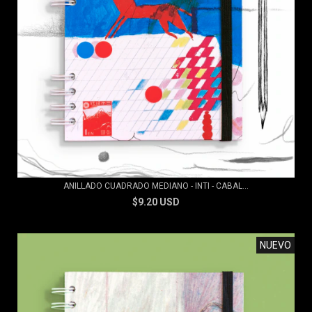
ANILLADO CUADRADO MEDIANO - INTI - CABAL...
$9.20 USD
NUEVO