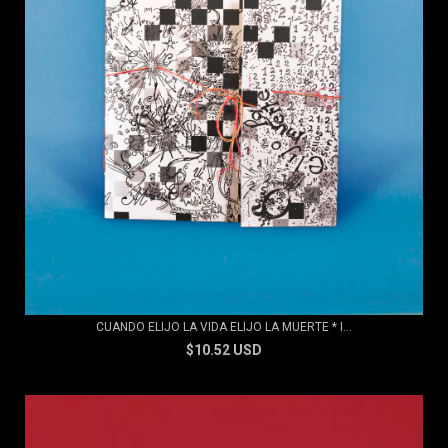
CUANDO ELIJO LA VIDA ELIJO LA MUERTE * I...
$10.52 USD