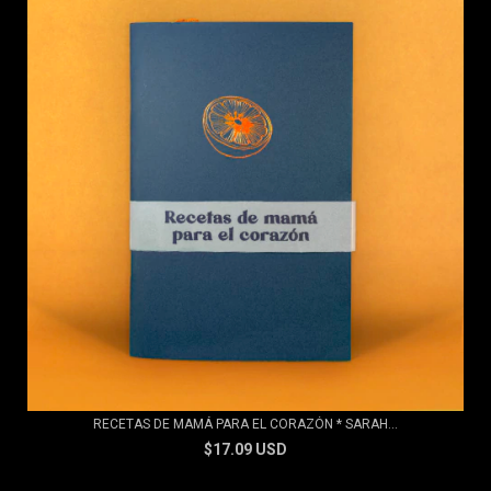
RECETAS DE MAMÁ PARA EL CORAZÓN * SARAH...
$17.09 USD