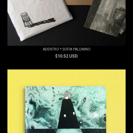
ADENTRO * SOFÍA PALOMINO
$10.52 USD