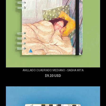
ANILLADO CUADRADO MEDIANO - SASHA MITA
$9.20 USD