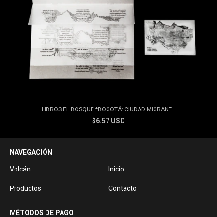
LIBROS EL BOSQUE *BOGOTÁ: CIUDAD MIGRANT...
$6.57 USD
NAVEGACIÓN
Volcán
Inicio
Productos
Contacto
MÉTODOS DE PAGO