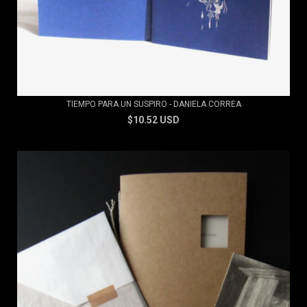
TIEMPO PARA UN SUSPIRO - DANIELA CORREA
$10.52 USD