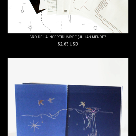
LIBRO DE LA INCERTIDUMBRE (JULIÁN MENDEZ...
$2.63 USD