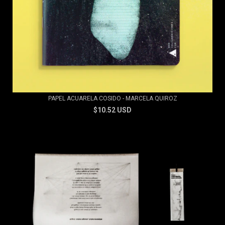
PAPEL ACUARELA COSIDO - MARCELA QUIROZ
$10.52 USD