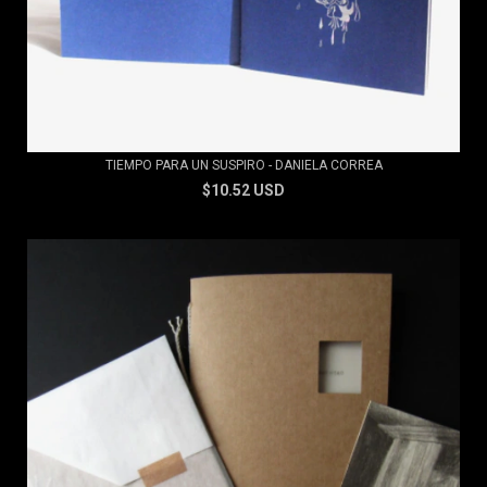
TIEMPO PARA UN SUSPIRO - DANIELA CORREA
$10.52 USD