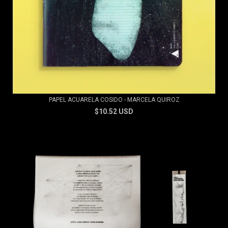
PAPEL ACUARELA COSIDO - MARCELA QUIROZ
$10.52 USD