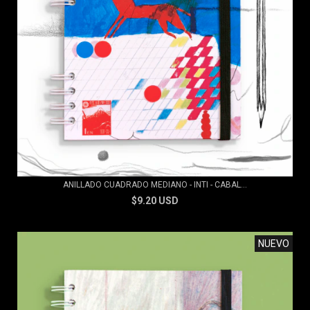
ANILLADO CUADRADO MEDIANO - INTI - CABAL...
$9.20 USD
NUEVO