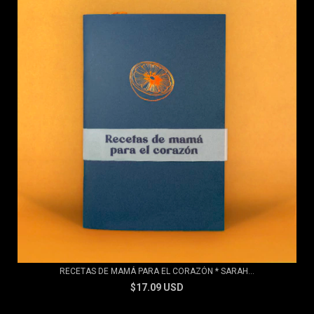
RECETAS DE MAMÁ PARA EL CORAZÓN * SARAH...
$17.09 USD