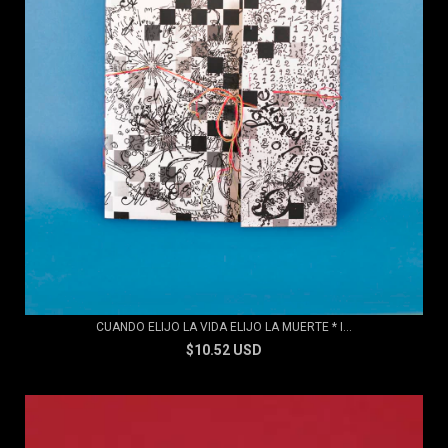
CUANDO ELIJO LA VIDA ELIJO LA MUERTE * I...
$10.52 USD