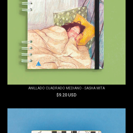
ANILLADO CUADRADO MEDIANO - SASHA MITA
$9.20 USD