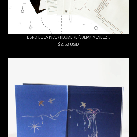
LIBRO DE LA INCERTIDUMBRE (JULIÁN MENDEZ...
$2.63 USD