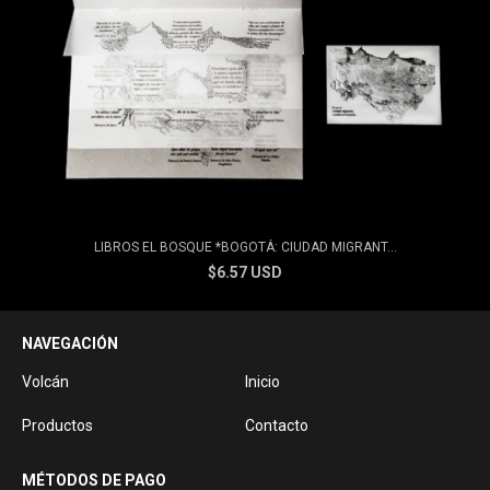
LIBROS EL BOSQUE *BOGOTÁ: CIUDAD MIGRANT...
$6.57 USD
NAVEGACIÓN
Volcán
Inicio
Productos
Contacto
MÉTODOS DE PAGO