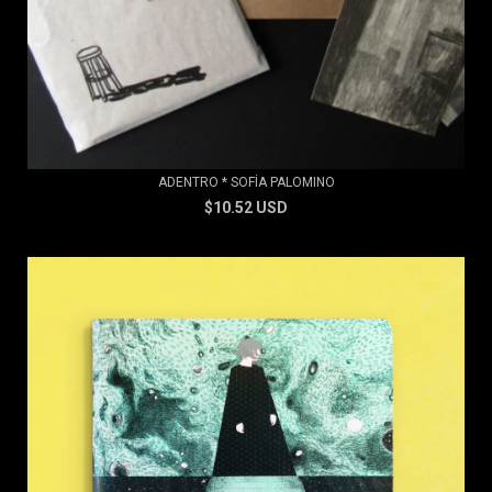
ADENTRO * SOFÍA PALOMINO
$10.52 USD