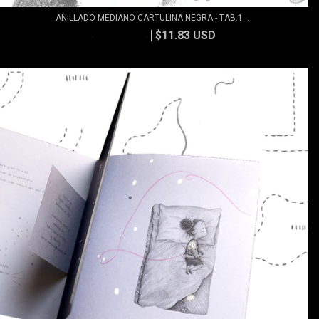
ANILLADO MEDIANO CARTULINA NEGRA - TAB.1...
$11.83 USD
$13.15 USD