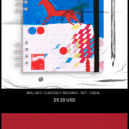
ANILLADO CUADRADO MEDIANO - INTI - CABAL...
$9.20 USD