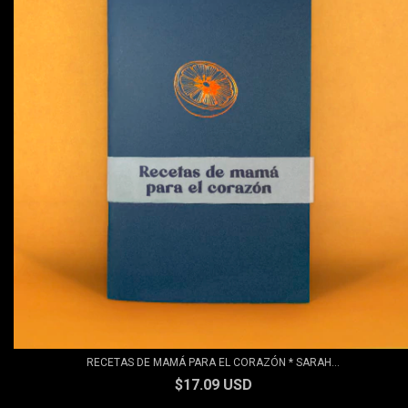
RECETAS DE MAMÁ PARA EL CORAZÓN * SARAH...
$17.09 USD