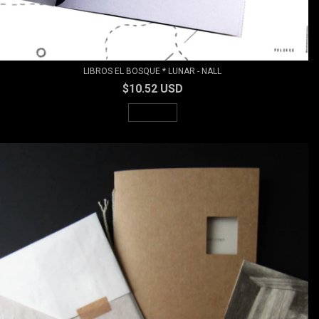
LIBROS EL BOSQUE * LUNAR - NALL
$10.52 USD
AGOTADO