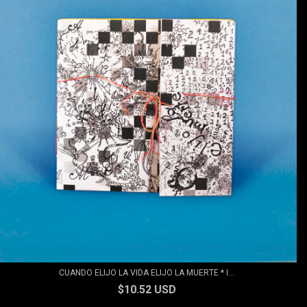
CUANDO ELIJO LA VIDA ELIJO LA MUERTE * I...
$10.52 USD