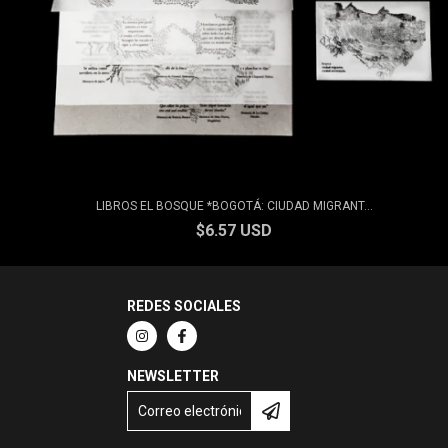
LIBROS EL BOSQUE *BOGOTÁ: CIUDAD MIGRANT...
$6.57 USD
REDES SOCIALES
NEWSLETTER