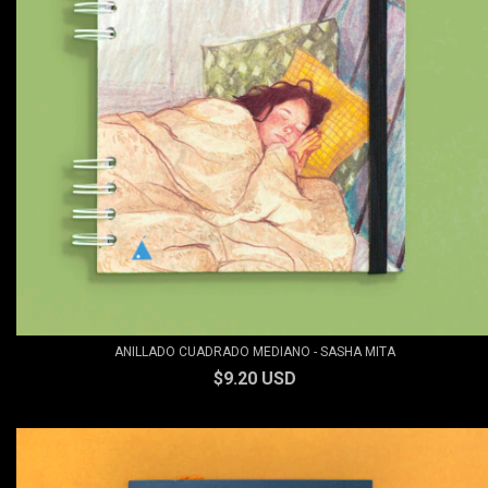
ANILLADO CUADRADO MEDIANO - SASHA MITA
$9.20 USD