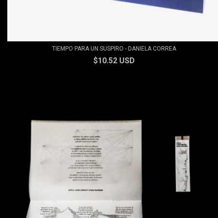
TIEMPO PARA UN SUSPIRO - DANIELA CORREA
$10.52 USD