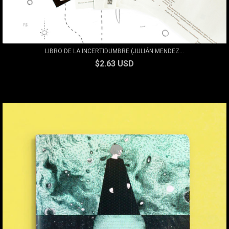
LIBRO DE LA INCERTIDUMBRE (JULIÁN MENDEZ...
$2.63 USD