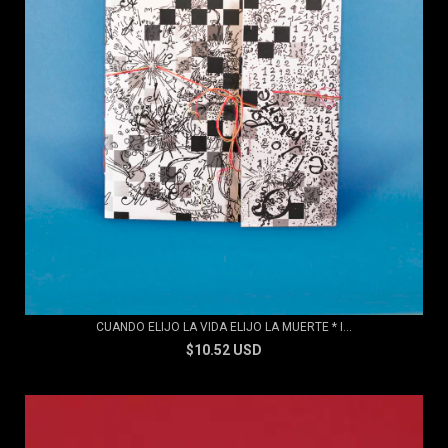
CUANDO ELIJO LA VIDA ELIJO LA MUERTE * I...
$10.52 USD