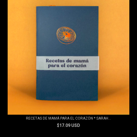
RECETAS DE MAMÁ PARA EL CORAZÓN * SARAH...
$17.09 USD