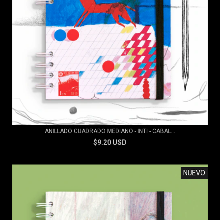
ANILLADO CUADRADO MEDIANO - INTI - CABAL...
$9.20 USD
NUEVO