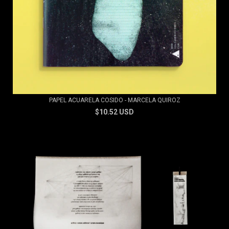
PAPEL ACUARELA COSIDO - MARCELA QUIROZ
$10.52 USD