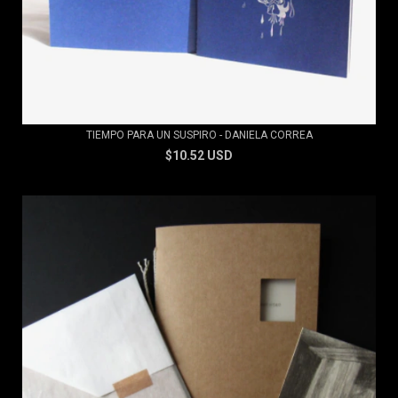
TIEMPO PARA UN SUSPIRO - DANIELA CORREA
$10.52 USD