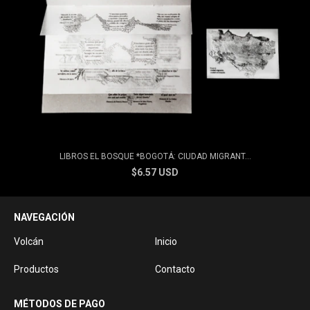
LIBROS EL BOSQUE *BOGOTÁ: CIUDAD MIGRANT...
$6.57 USD
NAVEGACIÓN
Volcán
Inicio
Productos
Contacto
MÉTODOS DE PAGO