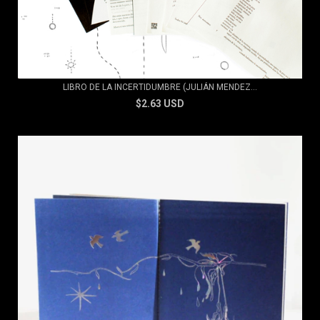
LIBRO DE LA INCERTIDUMBRE (JULIÁN MENDEZ...
$2.63 USD