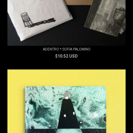
ADENTRO * SOFÍA PALOMINO
$10.52 USD