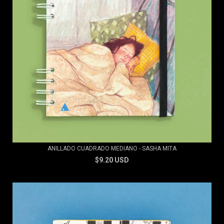
ANILLADO CUADRADO MEDIANO - SASHA MITA
$9.20 USD