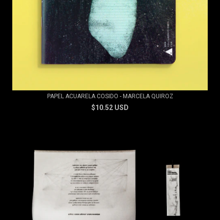
PAPEL ACUARELA COSIDO - MARCELA QUIROZ
$10.52 USD