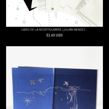
LIBRO DE LA INCERTIDUMBRE (JULIÁN MENDEZ...
$2.63 USD