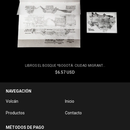
LIBROS EL BOSQUE *BOGOTÁ: CIUDAD MIGRANT...
$6.57 USD
NAVEGACIÓN
Volcán
Inicio
Productos
Contacto
MÉTODOS DE PAGO