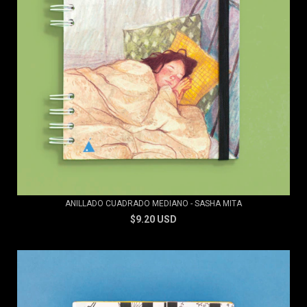
ANILLADO CUADRADO MEDIANO - SASHA MITA
$9.20 USD