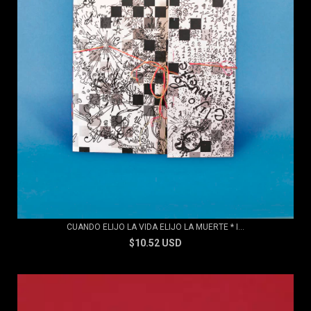
CUANDO ELIJO LA VIDA ELIJO LA MUERTE * I...
$10.52 USD