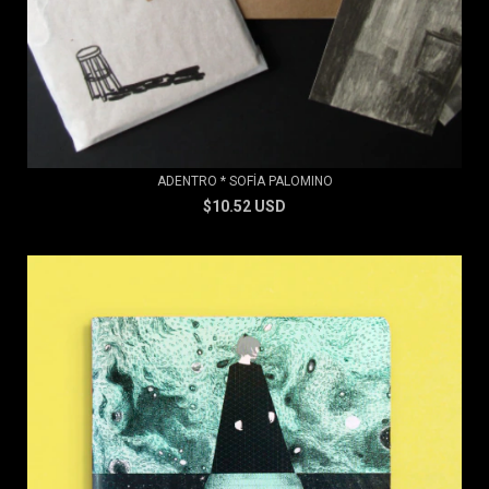
ADENTRO * SOFÍA PALOMINO
$10.52 USD