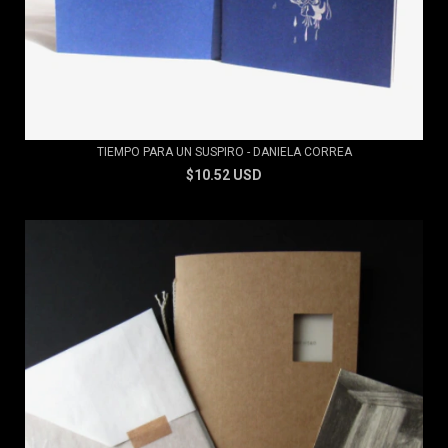
TIEMPO PARA UN SUSPIRO - DANIELA CORREA
$10.52 USD