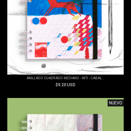
ANILLADO CUADRADO MEDIANO - INTI - CABAL...
$9.20 USD
NUEVO