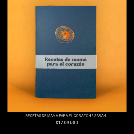
RECETAS DE MAMÁ PARA EL CORAZÓN * SARAH...
$17.09 USD